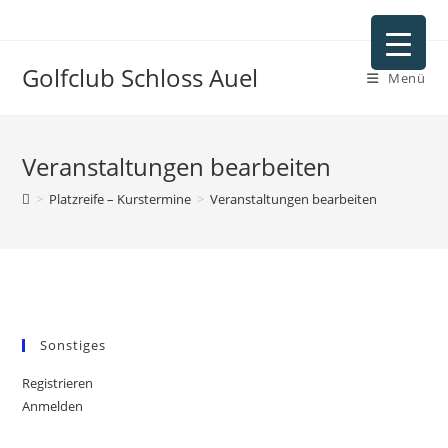
Golfclub Schloss Auel
Menü
Veranstaltungen bearbeiten
>
Platzreife – Kurstermine
>
Veranstaltungen bearbeiten
Sonstiges
Registrieren
Anmelden