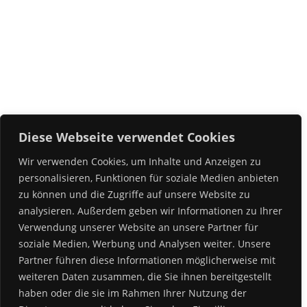
Diese Webseite verwendet Cookies
Wir verwenden Cookies, um Inhalte und Anzeigen zu
personalisieren, Funktionen für soziale Medien anbieten
zu können und die Zugriffe auf unsere Website zu
analysieren. Außerdem geben wir Informationen zu Ihrer
Verwendung unserer Website an unsere Partner für
soziale Medien, Werbung und Analysen weiter. Unsere
Partner führen diese Informationen möglicherweise mit
weiteren Daten zusammen, die Sie ihnen bereitgestellt
haben oder die sie im Rahmen Ihrer Nutzung der